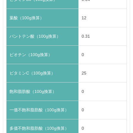
葉酸（100g換算）
12
パントテン酸（100g換算）
0.31
ビオチン（100g換算）
0
ビタミンC（100g換算）
25
飽和脂肪酸（100g換算）
0
一価不飽和脂肪酸（100g換算）
0
多価不飽和脂肪酸（100g換算）
0