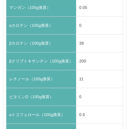
マンガン（100g換算）
0.05
αカロテン（100g換算）
0
βカロテン（100g換算）
38
βクリプトキサンチン（100g換算）
200
レチノール（100g換算）
11
ビタミンD（100g換算）
0
αトコフェロール（100g換算）
0.6