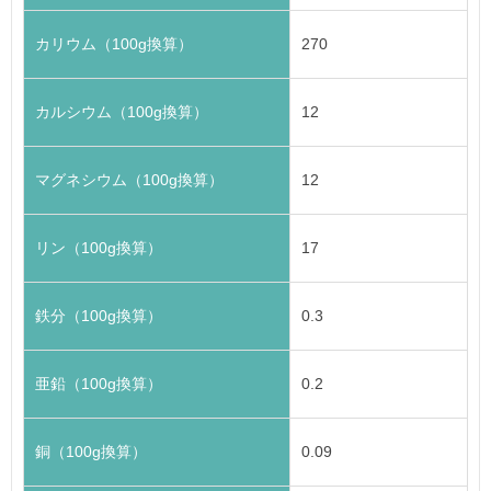
カリウム（100g換算）
270
カルシウム（100g換算）
12
マグネシウム（100g換算）
12
リン（100g換算）
17
鉄分（100g換算）
0.3
亜鉛（100g換算）
0.2
銅（100g換算）
0.09