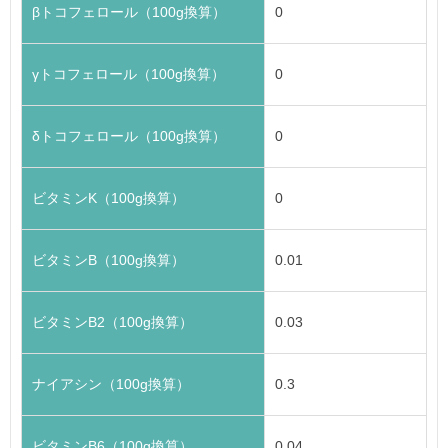
βトコフェロール（100g換算）
0
γトコフェロール（100g換算）
0
δトコフェロール（100g換算）
0
ビタミンK（100g換算）
0
ビタミンB（100g換算）
0.01
ビタミンB2（100g換算）
0.03
ナイアシン（100g換算）
0.3
ビタミンB6（100g換算）
0.04