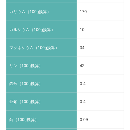
カリウム（100g換算）
170
カルシウム（100g換算）
10
マグネシウム（100g換算）
34
リン（100g換算）
42
鉄分（100g換算）
0.4
亜鉛（100g換算）
0.4
銅（100g換算）
0.09