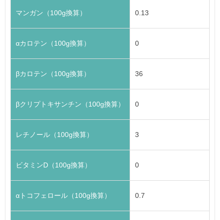
マンガン（100g換算）
0.13
αカロテン（100g換算）
0
βカロテン（100g換算）
36
βクリプトキサンチン（100g換算）
0
レチノール（100g換算）
3
ビタミンD（100g換算）
0
αトコフェロール（100g換算）
0.7