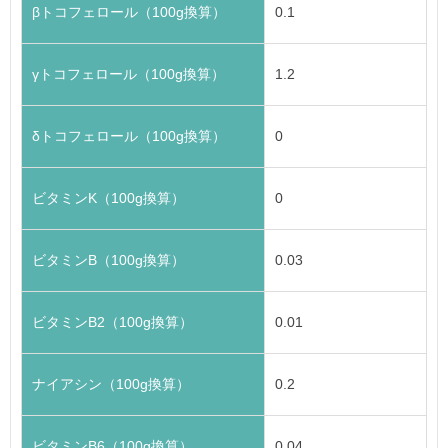
βトコフェロール（100g換算）
0.1
γトコフェロール（100g換算）
1.2
δトコフェロール（100g換算）
0
ビタミンK（100g換算）
0
ビタミンB（100g換算）
0.03
ビタミンB2（100g換算）
0.01
ナイアシン（100g換算）
0.2
ビタミンB6（100g換算）
0.04