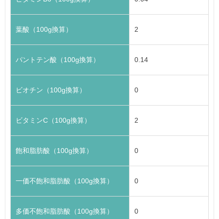
葉酸（100g換算）
2
パントテン酸（100g換算）
0.14
ビオチン（100g換算）
0
ビタミンC（100g換算）
2
飽和脂肪酸（100g換算）
0
一価不飽和脂肪酸（100g換算）
0
多価不飽和脂肪酸（100g換算）
0