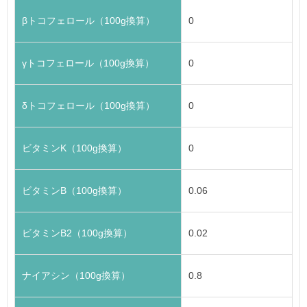
βトコフェロール（100g換算）
0
γトコフェロール（100g換算）
0
δトコフェロール（100g換算）
0
ビタミンK（100g換算）
0
ビタミンB（100g換算）
0.06
ビタミンB2（100g換算）
0.02
ナイアシン（100g換算）
0.8