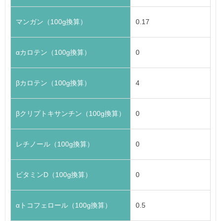
マンガン（100g換算）
0.17
αカロテン（100g換算）
0
βカロテン（100g換算）
4
βクリプトキサンチン（100g換算）
0
レチノール（100g換算）
0
ビタミンD（100g換算）
0
αトコフェロール（100g換算）
0.5