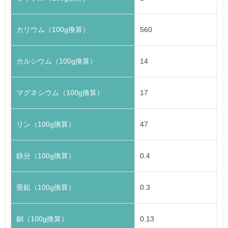
カリウム（100g換算）
560
カルシウム（100g換算）
14
マグネシウム（100g換算）
17
リン（100g換算）
47
鉄分（100g換算）
0.4
亜鉛（100g換算）
0.3
銅（100g換算）
0.13