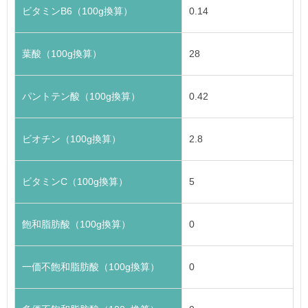
ビタミンB6（100g換算）
0.14
葉酸（100g換算）
28
パントテン酸（100g換算）
0.42
ビオチン（100g換算）
2.8
ビタミンC（100g換算）
5
飽和脂肪酸（100g換算）
0
一価不飽和脂肪酸（100g換算）
0