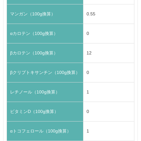
マンガン（100g換算）
0.55
αカロテン（100g換算）
0
βカロテン（100g換算）
12
βクリプトキサンチン（100g換算）
0
レチノール（100g換算）
1
ビタミンD（100g換算）
0
αトコフェロール（100g換算）
1