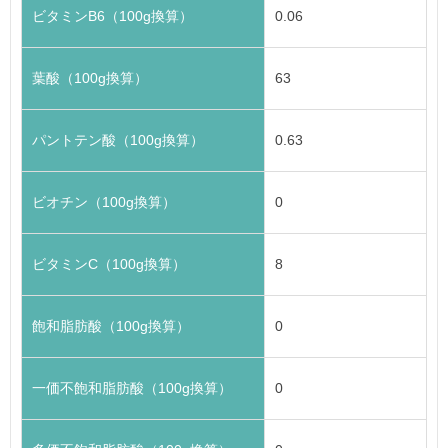
ビタミンB6（100g換算）
0.06
葉酸（100g換算）
63
パントテン酸（100g換算）
0.63
ビオチン（100g換算）
0
ビタミンC（100g換算）
8
飽和脂肪酸（100g換算）
0
一価不飽和脂肪酸（100g換算）
0