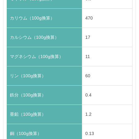
カリウム（100g換算）
470
カルシウム（100g換算）
17
マグネシウム（100g換算）
11
リン（100g換算）
60
鉄分（100g換算）
0.4
亜鉛（100g換算）
1.2
銅（100g換算）
0.13