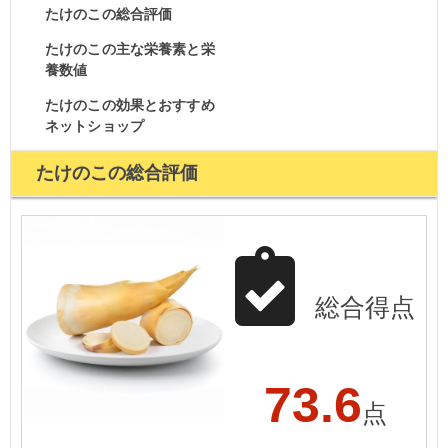
たけのこの総合評価
たけのこの主な栄養素と栄
養数値
たけのこの効果とおすすめ
ネットショップ
たけのこの総合評価
総合得点
73.6
点