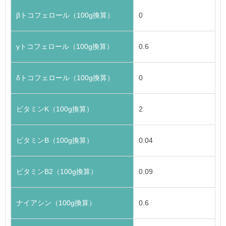
βトコフェロール（100g換算）
0
γトコフェロール（100g換算）
0.6
δトコフェロール（100g換算）
0
ビタミンK（100g換算）
2
ビタミンB（100g換算）
0.04
ビタミンB2（100g換算）
0.09
ナイアシン（100g換算）
0.6