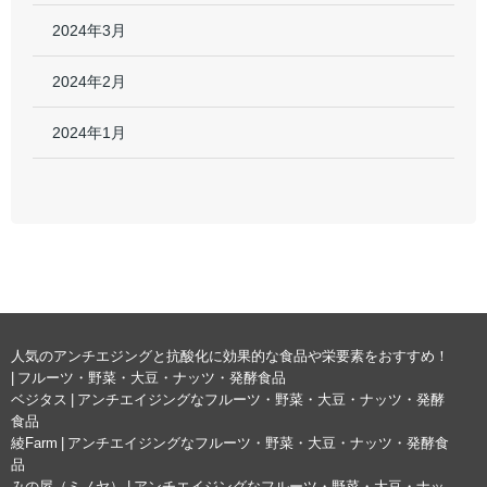
2024年3月
2024年2月
2024年1月
人気のアンチエジングと抗酸化に効果的な食品や栄要素をおすすめ！
| フルーツ・野菜・大豆・ナッツ・発酵食品
ベジタス | アンチエイジングなフルーツ・野菜・大豆・ナッツ・発酵
食品
綾Farm | アンチエイジングなフルーツ・野菜・大豆・ナッツ・発酵食
品
みの屋（ミノヤ） | アンチエイジングなフルーツ・野菜・大豆・ナッ