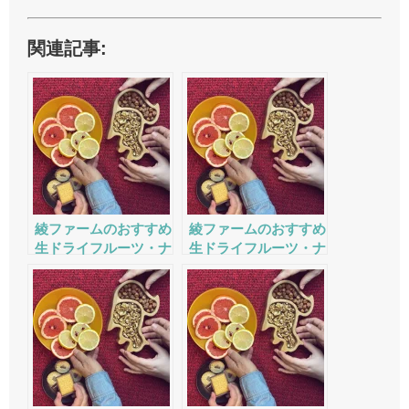
関連記事:
綾ファームのおすすめ
綾ファームのおすすめ
生ドライフルーツ・ナ
生ドライフルーツ・ナ
ッツの評判・口コミ・
ッツの評判・口コミ・
サービスをチェック
サービスをチェック