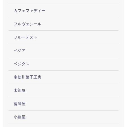
カフェファディー
フルヴェシール
フルーテスト
ベジア
ベジタス
南信州菓子工房
太郎屋
富澤屋
小島屋