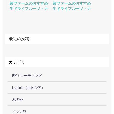
綾ファームのおすすめ
綾ファームのおすすめ
生ドライフルーツ・ナ
生ドライフルーツ・ナ
ッツの評判・口コミ・
ッツの評判・口コミ・
サービスをチェック
サービスをチェック
最近の投稿
カテゴリ
EYトレーディング
Lupicia（ルピシア）
みのや
イシカワ