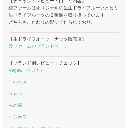
【チェック・レビュー・口コミ内容】
綾ファームはオリジナルの生生ドライフルーツとセミ
生ドライフルーツの２種類を取り扱っています。
どちらもこだわりの製法で作られており、
【生ドライフルーツ・ナッツ販売店】
綾ファームのブランドページ
【ブランド別レビュー・チェック】
Vegea（ベジア）
Fruvessel
Lupicia
みの屋
イシカワ