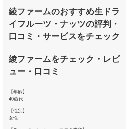
綾ファームのおすすめ生ドラ
イフルーツ・ナッツの評判・
口コミ・サービスをチェック
綾ファームをチェック・レビ
ュー・口コミ
【年齢】
40歳代
【性別】
女性