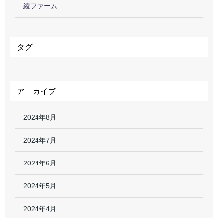
綾ファーム
タグ
アーカイブ
2024年8月
2024年7月
2024年6月
2024年5月
2024年4月