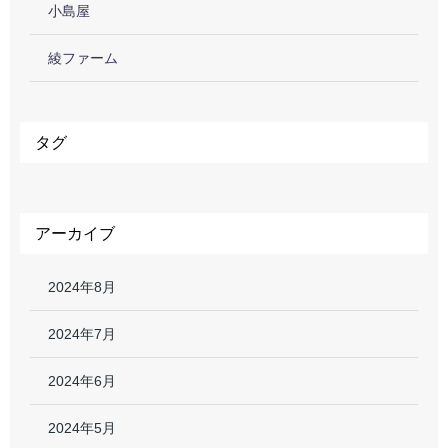
小島屋
綾ファーム
タグ
アーカイブ
2024年8月
2024年7月
2024年6月
2024年5月