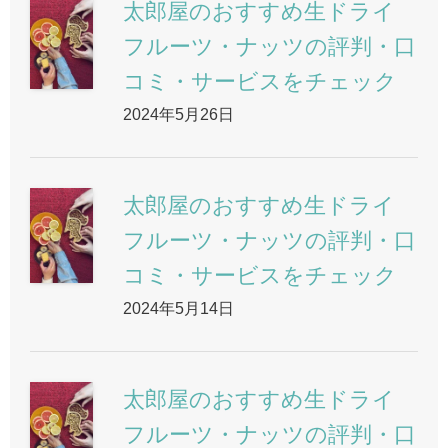
太郎屋のおすすめ生ドライ
フルーツ・ナッツの評判・口
コミ・サービスをチェック
2024年5月26日
太郎屋のおすすめ生ドライ
フルーツ・ナッツの評判・口
コミ・サービスをチェック
2024年5月14日
太郎屋のおすすめ生ドライ
フルーツ・ナッツの評判・口