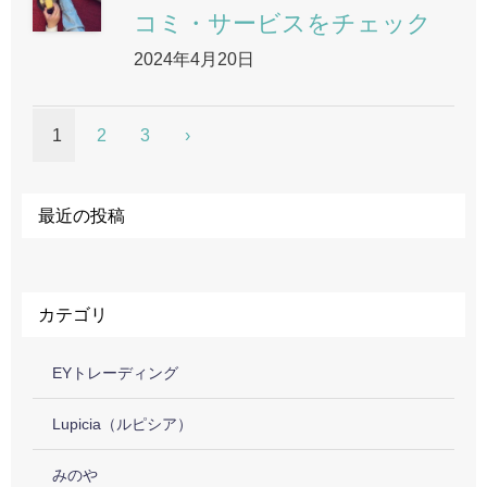
コミ・サービスをチェック
2024年4月20日
1
2
3
最近の投稿
カテゴリ
EYトレーディング
Lupicia（ルピシア）
みのや