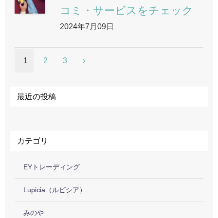
コミ・サービスをチェック
2024年7月09日
1
2
3
最近の投稿
カテゴリ
EYトレーディング
Lupicia（ルピシア）
みのや