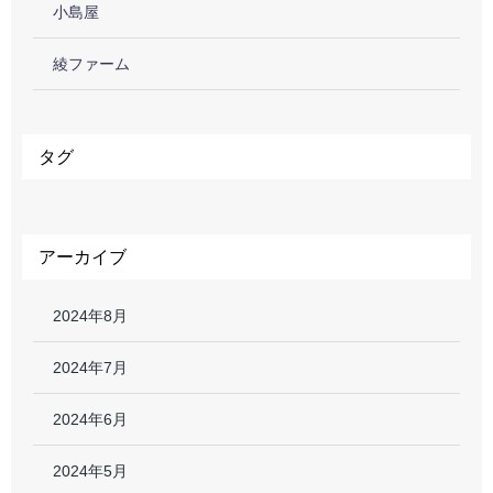
小島屋
綾ファーム
タグ
アーカイブ
2024年8月
2024年7月
2024年6月
2024年5月