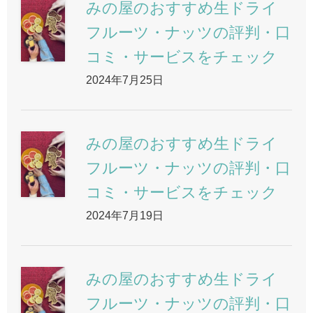
みの屋のおすすめ生ドライ
フルーツ・ナッツの評判・口
コミ・サービスをチェック
2024年7月25日
みの屋のおすすめ生ドライ
フルーツ・ナッツの評判・口
コミ・サービスをチェック
2024年7月19日
みの屋のおすすめ生ドライ
フルーツ・ナッツの評判・口