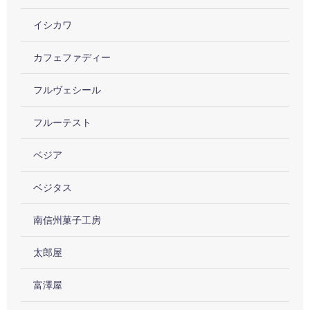
イシカワ
カフェファディー
フルヴェシール
フルーテスト
ベジア
ベジタス
南信州菓子工房
太郎屋
富澤屋