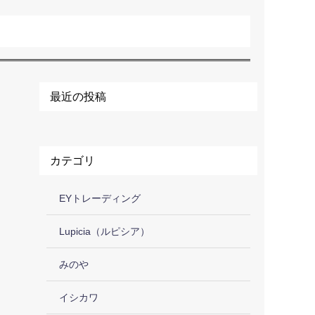
最近の投稿
カテゴリ
EYトレーディング
Lupicia（ルピシア）
みのや
イシカワ