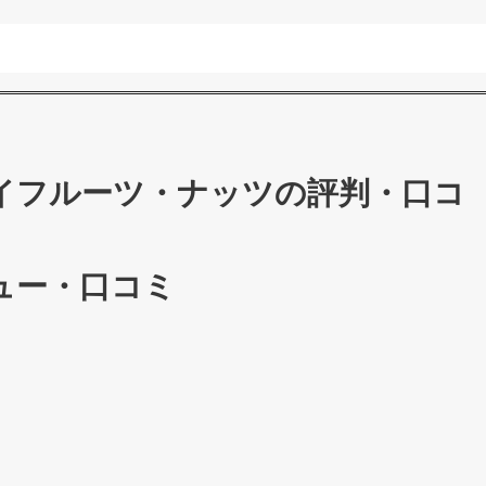
ドライフルーツ・ナッツの評判・口コ
ビュー・口コミ