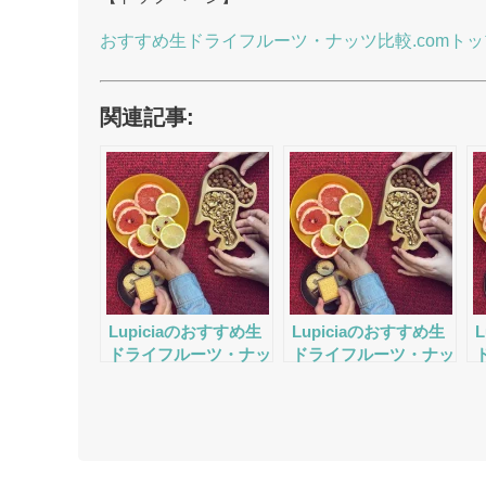
おすすめ生ドライフルーツ・ナッツ比較.comトッ
関連記事:
Lupiciaのおすすめ生
Lupiciaのおすすめ生
ドライフルーツ・ナッ
ドライフルーツ・ナッ
ツの評判・口コミ・サ
ツの評判・口コミ・サ
ービスをチェック
ービスをチェック