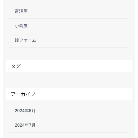
富澤屋
小島屋
綾ファーム
タグ
アーカイブ
2024年8月
2024年7月