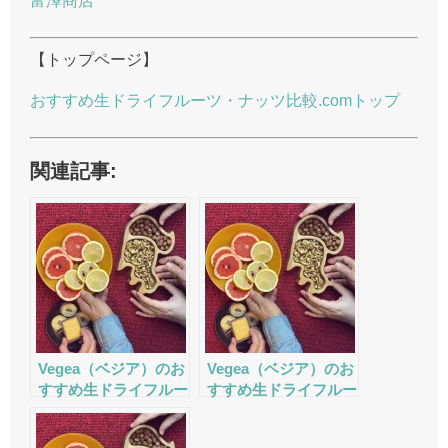
富澤商店
【トップページ】
おすすめ生ドライフルーツ・ナッツ比較.comトップ
関連記事:
Vegea（ベジア）のお
Vegea（ベジア）のお
すすめ生ドライフルー
すすめ生ドライフルー
ツ・ナッツの評判・口
ツ・ナッツの評判・口
コミ・サービスをチェ
コミ・サービスをチェ