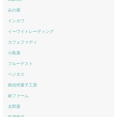
みの屋
イシカワ
イーワイトレーディング
カフェファディ
小島屋
フルーテスト
ベジタス
南信州菓子工房
綾ファーム
太郎屋