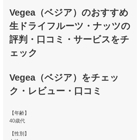
Vegea（ベジア）のおすすめ
生ドライフルーツ・ナッツの
評判・口コミ・サービスをチ
ェック
Vegea（ベジア）をチェッ
ク・レビュー・口コミ
【年齢】
40歳代
【性別】