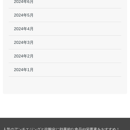
2024年6月
2024年5月
2024年4月
2024年3月
2024年2月
2024年1月
人気のアンチエジングと抗酸化に効果的な食品や栄要素をおすすめ！