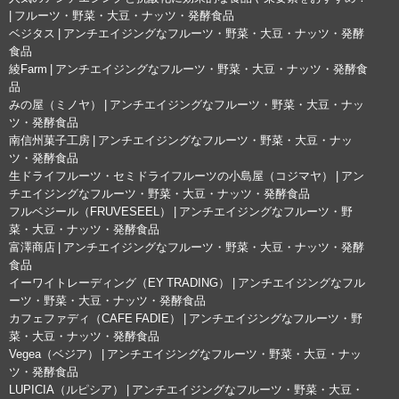
| フルーツ・野菜・大豆・ナッツ・発酵食品
ベジタス | アンチエイジングなフルーツ・野菜・大豆・ナッツ・発酵
食品
綾Farm | アンチエイジングなフルーツ・野菜・大豆・ナッツ・発酵食
品
みの屋（ミノヤ） | アンチエイジングなフルーツ・野菜・大豆・ナッ
ツ・発酵食品
南信州菓子工房 | アンチエイジングなフルーツ・野菜・大豆・ナッ
ツ・発酵食品
生ドライフルーツ・セミドライフルーツの小島屋（コジマヤ） | アン
チエイジングなフルーツ・野菜・大豆・ナッツ・発酵食品
フルベジール（FRUVESEEL） | アンチエイジングなフルーツ・野
菜・大豆・ナッツ・発酵食品
富澤商店 | アンチエイジングなフルーツ・野菜・大豆・ナッツ・発酵
食品
イーワイトレーディング（EY TRADING） | アンチエイジングなフル
ーツ・野菜・大豆・ナッツ・発酵食品
カフェファディ（CAFE FADIE） | アンチエイジングなフルーツ・野
菜・大豆・ナッツ・発酵食品
Vegea（ベジア） | アンチエイジングなフルーツ・野菜・大豆・ナッ
ツ・発酵食品
LUPICIA（ルピシア） | アンチエイジングなフルーツ・野菜・大豆・