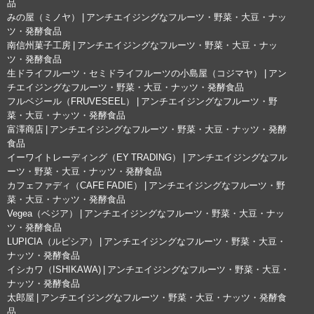
品
みの屋（ミノヤ） | アンチエイジングなフルーツ・野菜・大豆・ナッ
ツ・発酵食品
南信州菓子工房 | アンチエイジングなフルーツ・野菜・大豆・ナッ
ツ・発酵食品
生ドライフルーツ・セミドライフルーツの小島屋（コジマヤ） | アン
チエイジングなフルーツ・野菜・大豆・ナッツ・発酵食品
フルベジール（FRUVESEEL） | アンチエイジングなフルーツ・野
菜・大豆・ナッツ・発酵食品
富澤商店 | アンチエイジングなフルーツ・野菜・大豆・ナッツ・発酵
食品
イーワイトレーディング（EY TRADING） | アンチエイジングなフル
ーツ・野菜・大豆・ナッツ・発酵食品
カフェファディ（CAFE FADIE） | アンチエイジングなフルーツ・野
菜・大豆・ナッツ・発酵食品
Vegea（ベジア） | アンチエイジングなフルーツ・野菜・大豆・ナッ
ツ・発酵食品
LUPICIA（ルピシア） | アンチエイジングなフルーツ・野菜・大豆・
ナッツ・発酵食品
イシカワ（ISHIKAWA) | アンチエイジングなフルーツ・野菜・大豆・
ナッツ・発酵食品
太郎屋 | アンチエイジングなフルーツ・野菜・大豆・ナッツ・発酵食
品