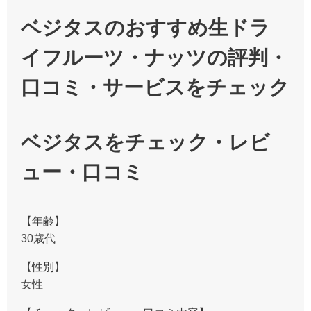
ベジタスのおすすめ生ドラ
イフルーツ・ナッツの評判・
口コミ・サービスをチェック
ベジタスをチェック・レビ
ュー・口コミ
【年齢】
30歳代
【性別】
女性