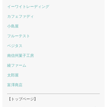
イーワイトレーディング
カフェファディ
小島屋
フルーテスト
ベジタス
南信州菓子工房
綾ファーム
太郎屋
富澤商店
【トップページ】