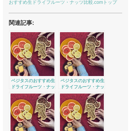
おすすめ生ドライフルーツ・ナッツ比較.comトップ
関連記事:
ベジタスのおすすめ生
ベジタスのおすすめ生
ドライフルーツ・ナッ
ドライフルーツ・ナッ
ツの評判・口コミ・サ
ツの評判・口コミ・サ
ービスをチェック
ービスをチェック