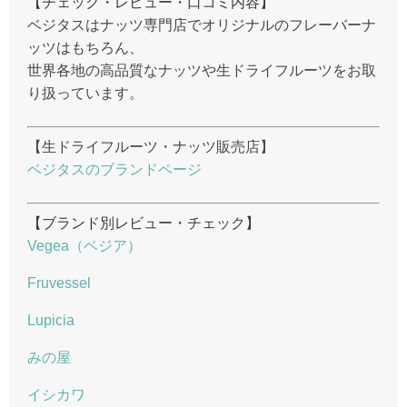
【チェック・レビュー・口コミ内容】
ベジタスはナッツ専門店でオリジナルのフレーバーナ
ッツはもちろん、
世界各地の高品質なナッツや生ドライフルーツをお取
り扱っています。
【生ドライフルーツ・ナッツ販売店】
ベジタスのブランドページ
【ブランド別レビュー・チェック】
Vegea（ベジア）
Fruvessel
Lupicia
みの屋
イシカワ