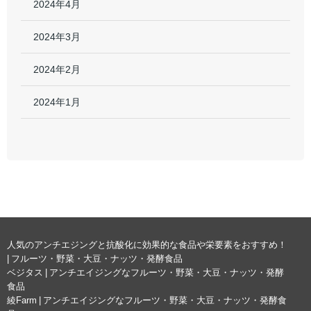
2024年4月
2024年3月
2024年2月
2024年1月
人気のアンチエジングと抗酸化に効果的な食品や栄要素をおすすめ！
| フルーツ・野菜・大豆・ナッツ・発酵食品
ベジタス | アンチエイジングなフルーツ・野菜・大豆・ナッツ・発酵
食品
綾Farm | アンチエイジングなフルーツ・野菜・大豆・ナッツ・発酵食