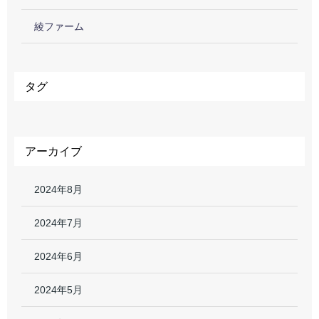
綾ファーム
タグ
アーカイブ
2024年8月
2024年7月
2024年6月
2024年5月