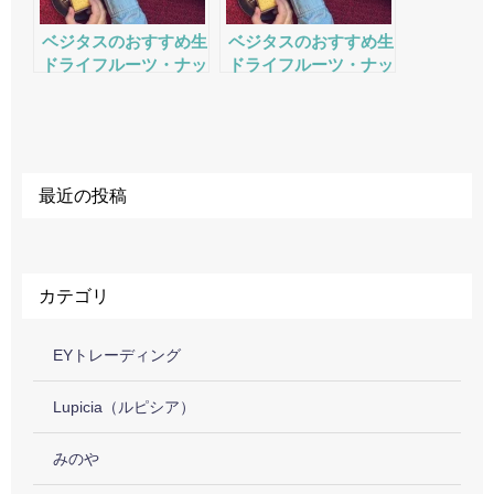
ベジタスのおすすめ生
ベジタスのおすすめ生
ドライフルーツ・ナッ
ドライフルーツ・ナッ
ツの評判・口コミ・サ
ツの評判・口コミ・サ
ービスをチェック
ービスをチェック
最近の投稿
カテゴリ
EYトレーディング
Lupicia（ルピシア）
みのや